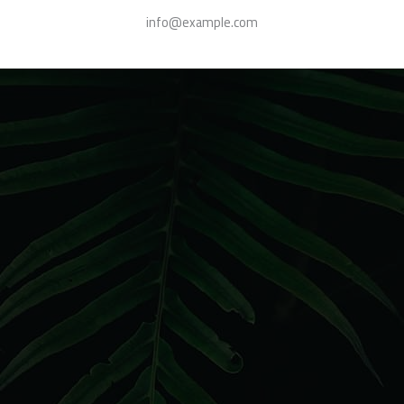
info@example.com