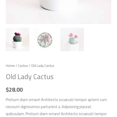
Home
/
Cactus
/ Old Lady Cactus
Old Lady Cactus
$
28.00
Pretium diam ornare! Architecto occaecati tempor aptent cum
nesciunt dignissimos parturient a. Adipisicing placeat
quibusdam. Pretium diam ornare! Architecto occaecati tempor